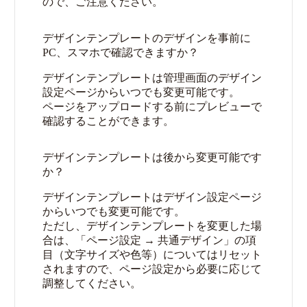
ので、ご注意ください。
デザインテンプレートのデザインを事前に
PC、スマホで確認できますか？
デザインテンプレートは管理画面のデザイン
設定ページからいつでも変更可能です。
ページをアップロードする前にプレビューで
確認することができます。
デザインテンプレートは後から変更可能です
か？
デザインテンプレートはデザイン設定ページ
からいつでも変更可能です。
ただし、デザインテンプレートを変更した場
合は、「ページ設定 → 共通デザイン」の項
目（文字サイズや色等）についてはリセット
されますので、ページ設定から必要に応じて
調整してください。