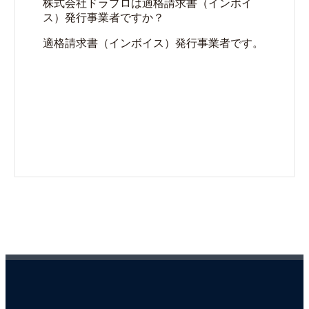
株式会社ドラプロは適格請求書（インボイ
ス）発行事業者ですか？
適格請求書（インボイス）発行事業者です。