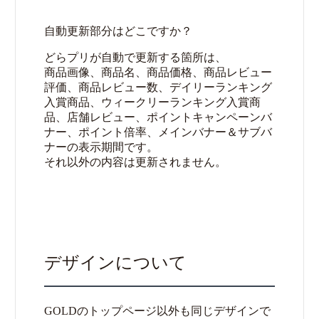
自動更新部分はどこですか？
どらプリが自動で更新する箇所は、
商品画像、商品名、商品価格、商品レビュー
評価、商品レビュー数、デイリーランキング
入賞商品、ウィークリーランキング入賞商
品、店舗レビュー、ポイントキャンペーンバ
ナー、ポイント倍率、メインバナー＆サブバ
ナーの表示期間です。
それ以外の内容は更新されません。
デザインについて
GOLDのトップページ以外も同じデザインで