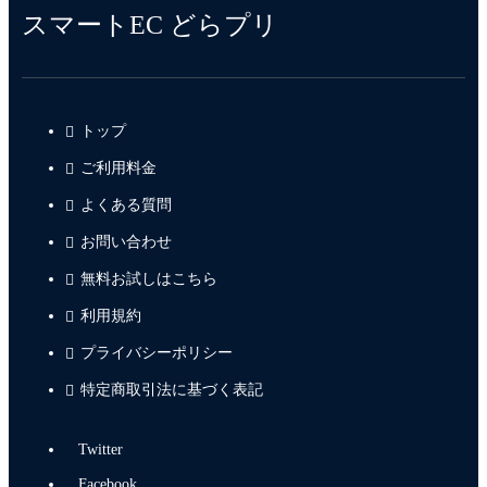
スマートEC どらプリ
トップ
ご利用料金
よくある質問
お問い合わせ
無料お試しはこちら
利用規約
プライバシーポリシー
特定商取引法に基づく表記
Twitter
Facebook