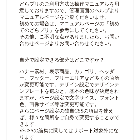
どらプリのご利用方法は操作マニュアルを用
意しておりますので、管理画面のヘルプより
マニュアルページをご覧くださいませ。
初めての場合は、マニュアルページの「初め
てのどらプリ」を参考にしてください。
その他、ご不明な点がありましたら、お問い
合わせページよりお問い合わせください。
自分で設定できる部分はどこですか？
バナー素材、表示商品、カテゴリ、ヘッダ
ー、フッター、フリーエリアなど多くの箇所
が変更可能です。デザイン設定でデザインテ
ンプレートを選ぶと、基本の色味が決定され
ますが、ページ設定で文字サイズ、フォント
色、画像サイズ等は変更可能です。
さらにページ設定の独自CSSの項目を使え
ば、様々な箇所をご自身で変更することがで
きます。
※CSSの編集に関してはサポート対象外にな
ります