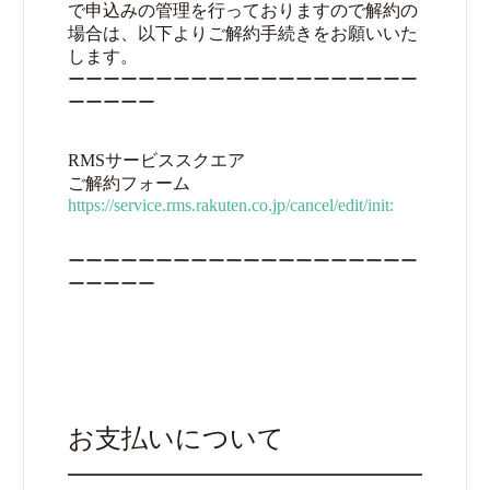
で申込みの管理を行っておりますので解約の
場合は、以下よりご解約手続きをお願いいた
します。
ーーーーーーーーーーーーーーーーーーーー
ーーーーー
RMSサービススクエア
ご解約フォーム
https://service.rms.rakuten.co.jp/cancel/edit/init:
ーーーーーーーーーーーーーーーーーーーー
ーーーーー
お支払いについて