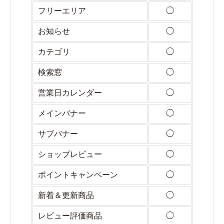
フリーエリア
◯
お知らせ
◯
カテゴリ
◯
検索窓
◯
営業日カレンダー
◯
メインバナー
◯
サブバナー
◯
ショップレビュー
◯
ポイントキャンペーン
◯
新着＆更新商品
◯
レビュー評価商品
◯