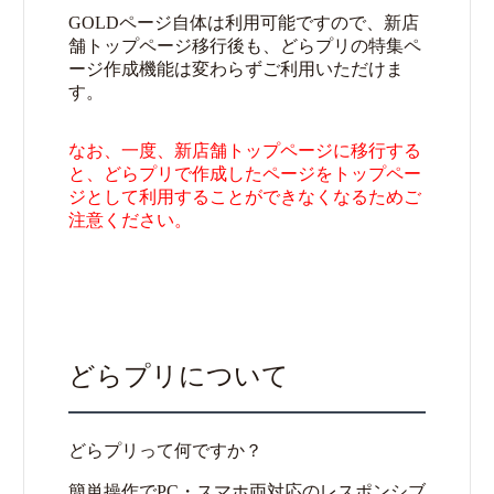
GOLDページ自体は利用可能ですので、新店
舗トップページ移行後も、どらプリの特集ペ
ージ作成機能は変わらずご利用いただけま
す。
なお、一度、新店舗トップページに移行する
と、どらプリで作成したページをトップペー
ジとして利用することができなくなるためご
注意ください。
どらプリについて
どらプリって何ですか？
簡単操作でPC・スマホ両対応のレスポンシブ