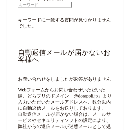
キーワードに一致する質問が見つかりません
でした。
自動返信メールが届かないお
客様へ
お問い合わせをしましたが返答がありません
Webフォームからお問い合わせいただいた
際、どらプリのドメイン「@dorappli.jp」より
入力いただいたメールアドレスへ、数分以内
に自動返信メールをお送りしております。
自動返信メールが届かない場合は、メールサ
ービスやセキュリティソフトの設定により、
弊社からの返信メールが迷惑メールとして処