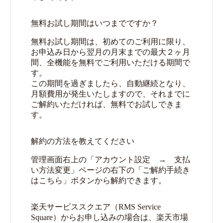
無料お試し期間はいつまでですか？
無料お試し期間は、初めてのご利用に限り、
お申込み日から翌月の月末までの最大２ヶ月
間、全機能を無料でご利用いただける期間で
す。
この期間を過ぎましたら、自動継続となり、
月額費用が発生いたしますので、それまでに
ご解約いただければ、無料でお試しできま
す。
解約の方法を教えてください
管理画面右上の「アカウント設定 → 支払
い方法変更」ページの右下の「ご解約手続き
はこちら」ボタンから解約できます。
楽天サービススクエア（RMS Service
Square）からお申し込みの場合は、楽天市場