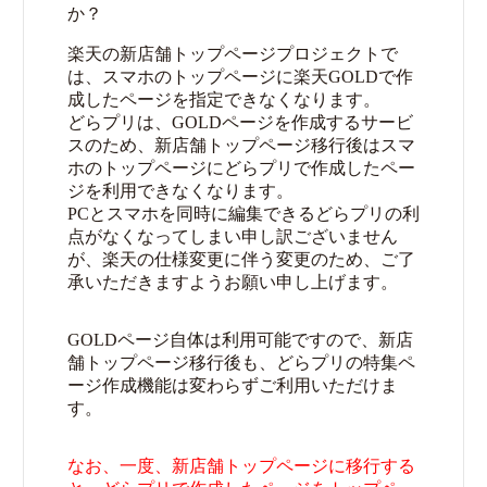
か？
楽天の新店舗トップページプロジェクトで
は、スマホのトップページに楽天GOLDで作
成したページを指定できなくなります。
どらプリは、GOLDページを作成するサービ
スのため、新店舗トップページ移行後はスマ
ホのトップページにどらプリで作成したペー
ジを利用できなくなります。
PCとスマホを同時に編集できるどらプリの利
点がなくなってしまい申し訳ございません
が、楽天の仕様変更に伴う変更のため、ご了
承いただきますようお願い申し上げます。
GOLDページ自体は利用可能ですので、新店
舗トップページ移行後も、どらプリの特集ペ
ージ作成機能は変わらずご利用いただけま
す。
なお、一度、新店舗トップページに移行する