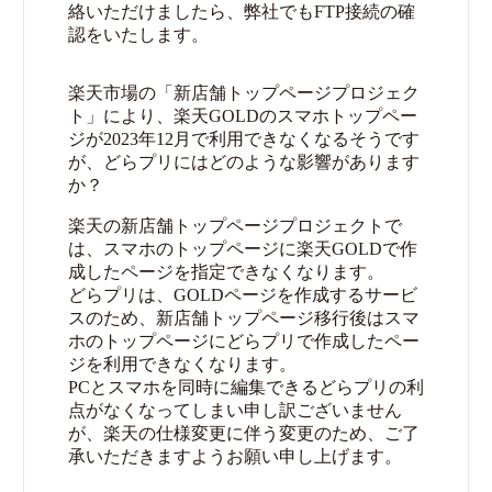
絡いただけましたら、弊社でもFTP接続の確
認をいたします。
楽天市場の「新店舗トップページプロジェク
ト」により、楽天GOLDのスマホトップペー
ジが2023年12月で利用できなくなるそうです
が、どらプリにはどのような影響があります
か？
楽天の新店舗トップページプロジェクトで
は、スマホのトップページに楽天GOLDで作
成したページを指定できなくなります。
どらプリは、GOLDページを作成するサービ
スのため、新店舗トップページ移行後はスマ
ホのトップページにどらプリで作成したペー
ジを利用できなくなります。
PCとスマホを同時に編集できるどらプリの利
点がなくなってしまい申し訳ございません
が、楽天の仕様変更に伴う変更のため、ご了
承いただきますようお願い申し上げます。