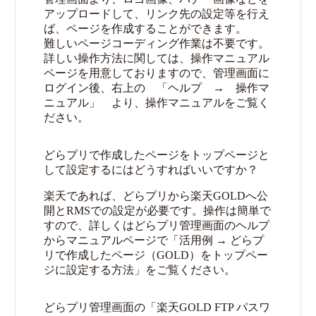
アップロードして、リンク先の設定等を行え
ば、ページを作成することができます。
難しいページコーディング作業は不要です。
詳しい操作方法に関しては、操作マニュアル
ページを用意しておりますので、管理画面に
ログイン後、右上の 「ヘルプ → 操作マ
ニュアル」 より、操作マニュアルをご覧く
ださい。
どらプリで作成したページをトップページと
して設定するにはどうすればいいですか？
楽天であれば、どらプリから楽天GOLDへ公
開とRMSでの設定が必要です。操作は簡単で
すので、詳しくはどらプリ管理画面のヘルプ
からマニュアルページで「活用例 → どらプ
リで作成したページ（GOLD）をトップペー
ジに設定する方法」をご覧ください。
どらプリ管理画面の「楽天GOLD FTP パスワ