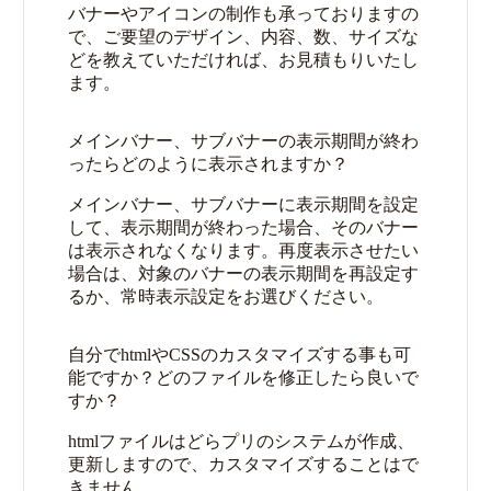
バナーやアイコンの制作も承っておりますの
で、ご要望のデザイン、内容、数、サイズな
どを教えていただければ、お見積もりいたし
ます。
メインバナー、サブバナーの表示期間が終わ
ったらどのように表示されますか？
メインバナー、サブバナーに表示期間を設定
して、表示期間が終わった場合、そのバナー
は表示されなくなります。再度表示させたい
場合は、対象のバナーの表示期間を再設定す
るか、常時表示設定をお選びください。
自分でhtmlやCSSのカスタマイズする事も可
能ですか？どのファイルを修正したら良いで
すか？
htmlファイルはどらプリのシステムが作成、
更新しますので、カスタマイズすることはで
きません。