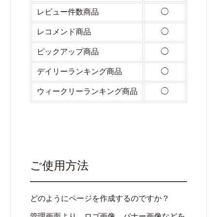
レビュー件数商品
◯
レコメンド商品
◯
ピックアップ商品
◯
デイリーランキング商品
◯
ウィークリーランキング商品
◯
ご使用方法
どのようにページを作成するのですか？
管理画面より、ロゴ画像、バナー画像などを