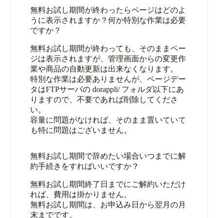
無料お試し期間が終わったらページはどのよ
うに表示されますか？何か特別な作業は必要
ですか？
無料お試し期間が終わっても、そのままペー
ジは表示されますが、管理画面からの変更作
業や商品の自動更新は出来なくなります。
特別な作業は必要ありませんが、ページデー
タはFTPサーバの dorappli/ フォルダ以下にあ
りますので、不要であれば削除してくださ
い。
容量に問題がなければ、そのまま置いていて
も特に問題はございません。
無料お試し期間で辞めたい場合いつまでに解
約手続きをすればいいですか？
無料お試し期間終了日までにご解約いただけ
れば、費用は掛かりません。
無料お試し期間は、お申込み日から翌月の月
末までです。