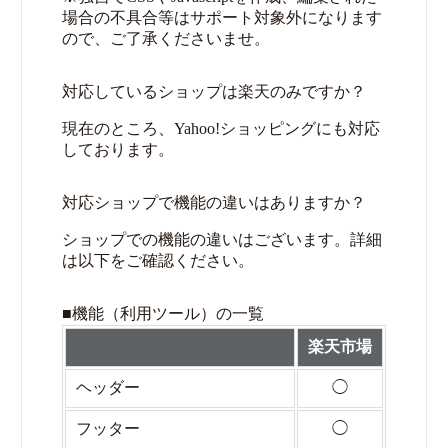
場合の不具合等はサポート対象外になります
ので、ご了承くださいませ。
対応しているショップは楽天のみですか？
現在のところ、Yahoo!ショッピングにも対応
しております。
対応ショップで機能の違いはありますか？
ショップでの機能の違いはございます。詳細
は以下をご確認ください。
■機能（利用ツール）の一覧
楽天市場
Yaho
ヘッダー
◯
フッター
◯