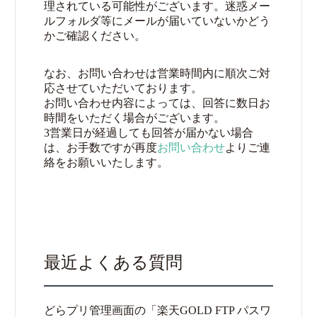
理されている可能性がございます。迷惑メー
ルフォルダ等にメールが届いていないかどう
かご確認ください。
なお、お問い合わせは営業時間内に順次ご対
応させていただいております。
お問い合わせ内容によっては、回答に数日お
時間をいただく場合がございます。
3営業日が経過しても回答が届かない場合
は、お手数ですが再度
お問い合わせ
よりご連
絡をお願いいたします。
最近よくある質問
どらプリ管理画面の「楽天GOLD FTP パスワ