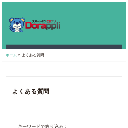
ホーム
/
よくある質問
よくある質問
キーワードで絞り込み：