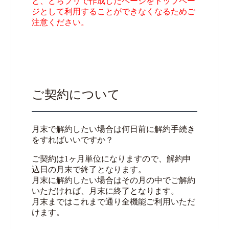
と、どらプリで作成したページをトップペー
ジとして利用することができなくなるためご
注意ください。
ご契約について
月末で解約したい場合は何日前に解約手続き
をすればいいですか？
ご契約は1ヶ月単位になりますので、解約申
込日の月末で終了となります。
月末に解約したい場合はその月の中でご解約
いただければ、月末に終了となります。
月末まではこれまで通り全機能ご利用いただ
けます。