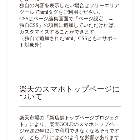
独自の内容を表示したい場合はフリーエリア
ツールでhtmlタグをご利用ください。
CSSはページ編集画面で「ページ設定 →
独自CSS」の項目に追加していただければ、
カスタマイズすることができます。
（独自で追加されたhtml、CSSともにサポー
ト対象外）
楽天のスマホトップページに
ついて
楽天市場の「新店舗トップページプロジェク
ト」により、楽天GOLDのスマホトップペー
ジが2023年12月で利用できなくなるそうです
が、どらプリにはどのような影響があります